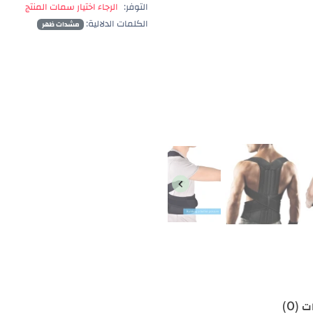
التوفر:
الرجاء اختيار سمات المنتج
الكلمات الدلالية:
مشدات ظهر
 (0)