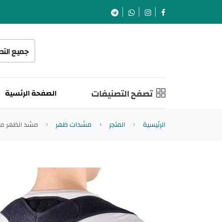
جميع الت
تصفح التصنيفات
الصفحة الرئسية
الرئيسية
المتجر
مشدات ظهر
مشد الظهر مع 