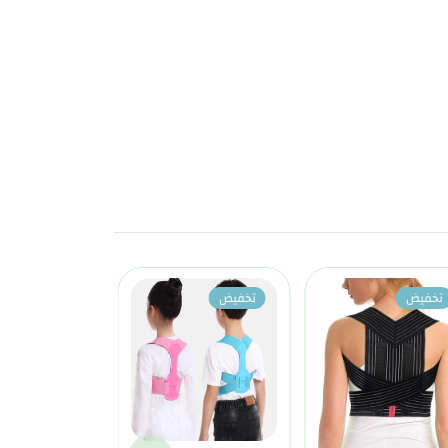
تخفيض
تخفيض
تخفيض