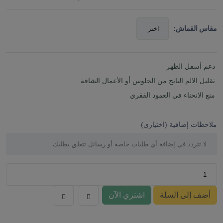
مقاس القماش:
دعم أسفل الظهر
تقليل الالم الناتج من الجلوس أو الأعمال الشاقة
منع الانحناء في العمود الفقري
ملاحظات إضافية (اختياري)
أضف إلى السلة
اشتري الآن