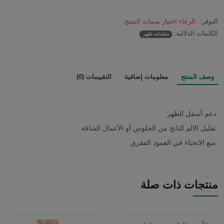
التوفر:
الرجاء اختيار سمات المنتج
الكلمات الدلالية:
مشدات ظهر
وصف المنتج
معلومات إضافية
التقييمات (0)
دعم أسفل الظهر
تقليل الالم الناتج من الجلوس أو الأعمال الشاقة
منع الانحناء في العمود الفقري
منتجات ذات صلة