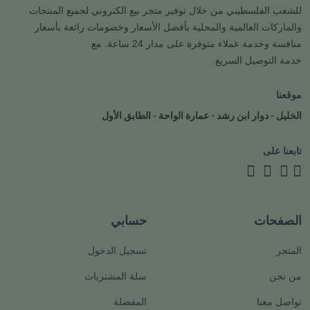
للشعب الفلسطيني من خلال توفير متجر بيع الكتروني لجميع المنتجات
والماركات العالمية والمحلية بأفضل الأسعار وخصومات رائعة بأسعار
منافسة وخدمة عملاء متوفرة على مدار 24 ساعة. مع
خدمة التوصيل السريع
موقعنا
الخليل - دوار ابن رشد - عمارة الواحة - الطابق الأول
تابعنا على
الصفحات
حسابي
المتجر
تسجيل الدخول
من نحن
سلة المشتريات
تواصل معنا
المفضلة