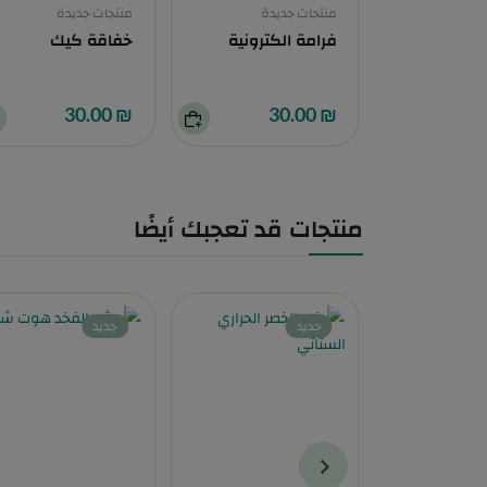
يدة
منتجات جديدة
منتجات جديدة
ناية ببشرة
فرامة الكترونية
خفاقة كيك
₪ 30.00
₪ 30.00
منتجات قد تعجبك أيضًا
جديد
جديد