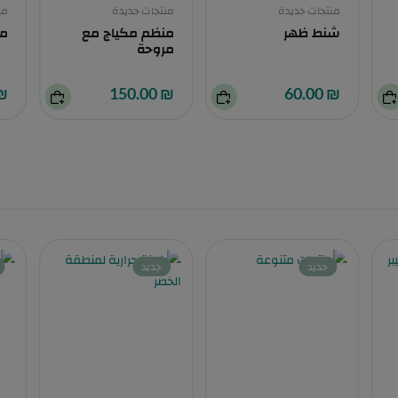
منتجات جديدة
منتجات جديدة
من
شنط ظهر
منظم مكياج مع
ما
مروحة
0.00
₪ 150.00
₪ 60.00
جديد
جديد