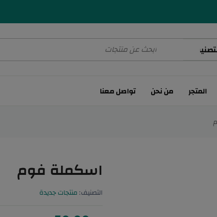
المتجر
من نحن
تواصل معنا
اسكملة فوم
التصنيف:
منتجات جديدة