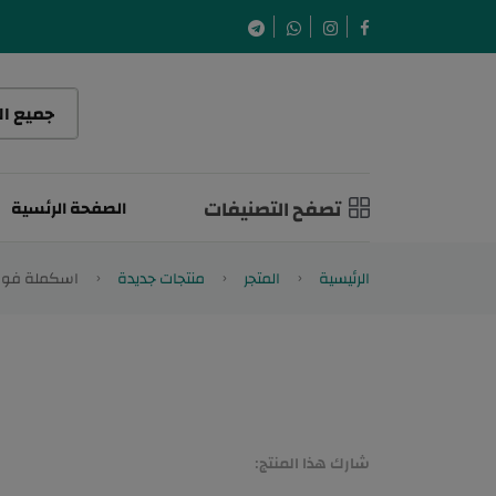
تصفح التصنيفات
الصفحة الرئسية
الرئيسية
المتجر
منتجات جديدة
اسكملة فوم
شارك هذا المنتج: