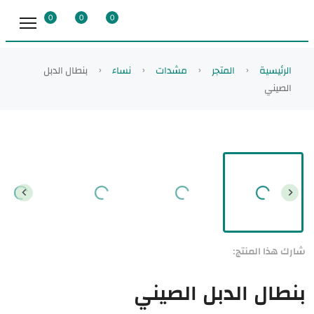
0
0
0
الرئيسية
المتجر
مشدات
نساء
بنطال الدبل
الصيني
شارك هذا المنتج:
بنطال الدبل الصيني