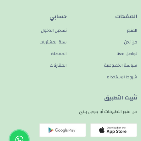
الصفحات
حسابي
المتجر
تسجيل الدخول
من نحن
سلة المشتريات
تواصل معنا
المفضلة
سياسة الخصوصية
المقارنات
شروط الاستخدام
تثبيت التطبيق
من متجر التطبيقات أو جوجل بلاي