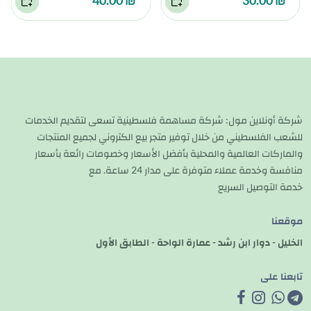
شركة أونلاين مول: شركة مساهمة فلسطينية تسعى لتقديم الخدمات
للشعب الفلسطيني من خلال توفير متجر بيع الكتروني لجميع المنتجات
والماركات العالمية والمحلية بأفضل الأسعار وخصومات رائعة بأسعار
منافسة وخدمة عملاء متوفرة على مدار 24 ساعة. مع
خدمة التوصيل السريع
موقعنا
الخليل - دوار ابن رشد - عمارة الواحة - الطابق الأول
تابعنا على