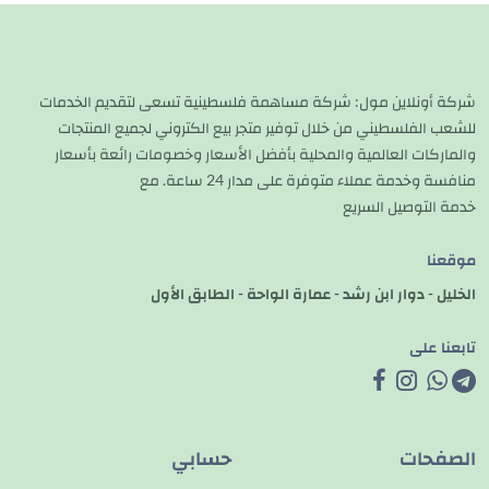
شركة أونلاين مول: شركة مساهمة فلسطينية تسعى لتقديم الخدمات
للشعب الفلسطيني من خلال توفير متجر بيع الكتروني لجميع المنتجات
والماركات العالمية والمحلية بأفضل الأسعار وخصومات رائعة بأسعار
منافسة وخدمة عملاء متوفرة على مدار 24 ساعة. مع
خدمة التوصيل السريع
موقعنا
الخليل - دوار ابن رشد - عمارة الواحة - الطابق الأول
تابعنا على
الصفحات
حسابي