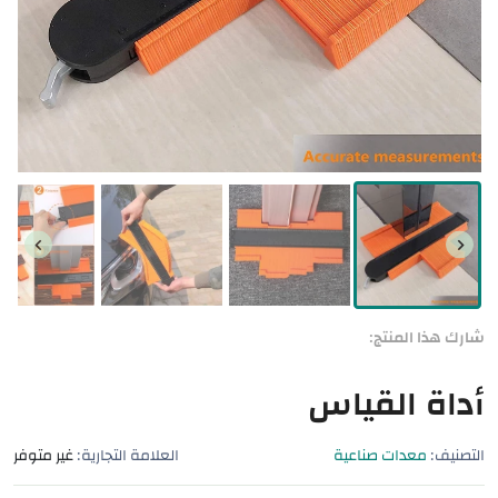
شارك هذا المنتج:
أداة القياس
التصنيف:
معدات صناعية
العلامة التجارية:
غير متوفر