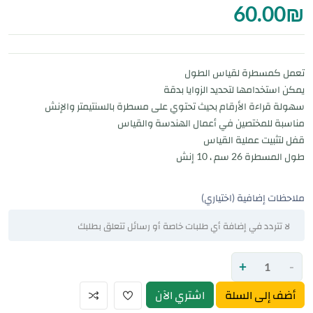
60.00
₪
تعمل كمسطرة لقياس الطول
يمكن استخدامها لتحديد الزوايا بدقة
سهولة قراءة الأرقام بحيث تحتوي على مسطرة بالسنتيمتر والإنش
مناسبة للمختصين في أعمال الهندسة والقياس
قفل لتثبيت عملية القياس
طول المسطرة 26 سم ، 10 إنش
ملاحظات إضافية (اختياري)
+
-
أضف إلى السلة
اشتري الآن