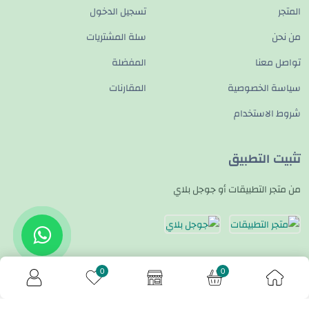
المتجر
تسجيل الدخول
من نحن
سلة المشتريات
تواصل معنا
المفضلة
سياسة الخصوصية
المقارنات
شروط الاستخدام
تثبيت التطبيق
من متجر التطبيقات أو جوجل بلاي
تواصل معنا
0
0
© حقوق النشر 2026
Paltech Hub
. جميع الحقوق محفوظة.