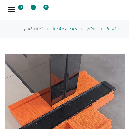
0
0
0
الرئيسية
المتجر
معدات صناعية
أداة القياس