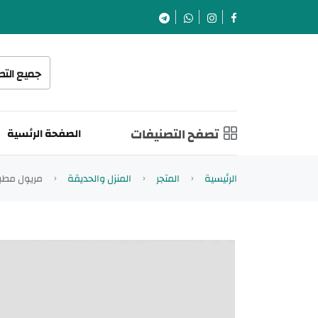
جميع الت
تصفح التصنيفات
الصفحة الرئسية
الرئيسية
المتجر
المنزل والحديقة
مريول مطب