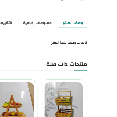
وصف المنتج
معلومات إضافية
التقييمات
لا يوجد وصف لهذا المنتج
منتجات ذات صلة