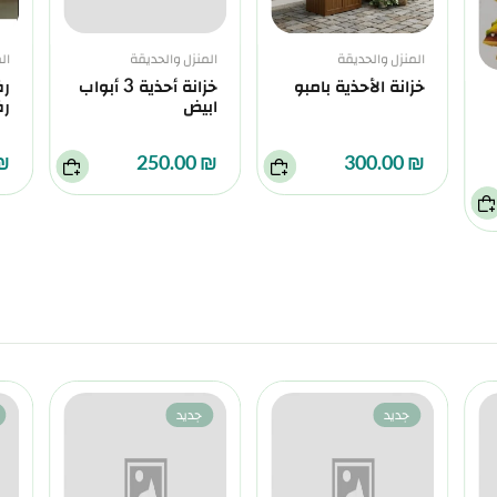
المنزل والحديقة
المنزل والحديقة
ال
خزانة الأحذية بامبو
خزانة أحذية 3 أبواب
ابيض
ر
0.00
₪ 250.00
₪ 300.00
جديد
جديد