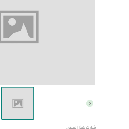
شارك هذا المنتج: