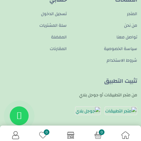
الصفحات
حسابي
المتجر
تسجيل الدخول
من نحن
سلة المشتريات
تواصل معنا
المفضلة
سياسة الخصوصية
المقارنات
شروط الاستخدام
تثبيت التطبيق
من متجر التطبيقات أو جوجل بلاي
تواصل معنا
0
0