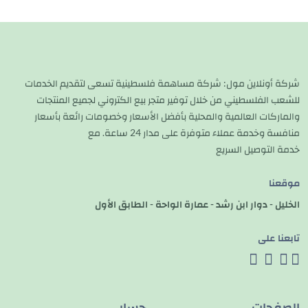
شركة أونلاين مول: شركة مساهمة فلسطينية تسعى لتقديم الخدمات
للشعب الفلسطيني من خلال توفير متجر بيع الكتروني لجميع المنتجات
والماركات العالمية والمحلية بأفضل الأسعار وخصومات رائعة بأسعار
منافسة وخدمة عملاء متوفرة على مدار 24 ساعة. مع
خدمة التوصيل السريع
موقعنا
الخليل - دوار ابن رشد - عمارة الواحة - الطابق الأول
تابعنا على