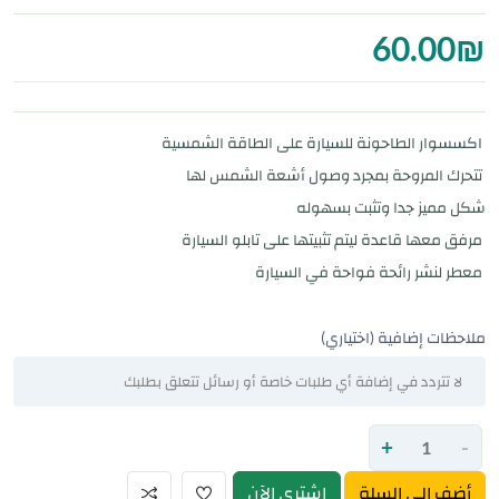
60.00
₪
اكسسوار الطاحونة للسيارة على الطاقة الشمسية
تتحرك المروحة بمجرد وصول أشعة الشمس لها
شكل مميز جدا وتثبت بسهوله
مرفق معها قاعدة ليتم تثبيتها على تابلو السيارة
معطر لنشر رائحة فواحة في السيارة
ملاحظات إضافية (اختياري)
+
-
أضف إلى السلة
اشتري الآن