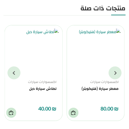
منتجات ذات صلة
اكسسوارات سيارات
اكسسوارات سيارات
معطر سيارة (هليكوبتر)
لطاش سيارة دبل
₪ 40.00
₪ 80.00