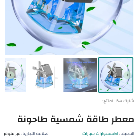
شارك هذا المنتج:
معطر طاقة شمسية طاحونة
التصنيف:
اكسسوارات سيارات
العلامة التجارية:
غير متوفر