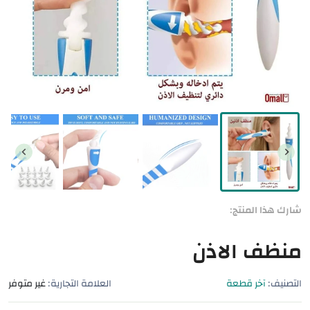
شارك هذا المنتج:
منظف الاذن
التصنيف:
آخر قطعة
العلامة التجارية:
غير متوفر