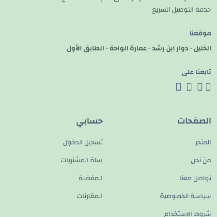
خدمة التوصيل السريع
موقعنا
الخليل - دوار ابن رشد - عمارة الواحة - الطابق الأول
تابعنا على
الصفحات
حسابي
المتجر
تسجيل الدخول
من نحن
سلة المشتريات
تواصل معنا
المفضلة
سياسة الخصوصية
المقارنات
شروط الاستخدام