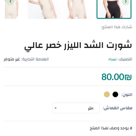
شارك هذا المنتج:
شورت الشد الليزر خصر عالي
التصنيف:
نساء
العلامة التجارية:
غير متوفر
80.00
₪
اللون:
مقاس القماش:
اختر
لا يوجد وصف لهذا المنتج