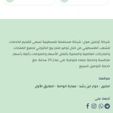
شركة أونلاين مول: شركة مساهمة فلسطينية تسعى لتقديم الخدمات
للشعب الفلسطيني من خلال توفير متجر بيع الكتروني لجميع المنتجات
والماركات العالمية والمحلية بأفضل الأسعار وخصومات رائعة بأسعار
منافسة وخدمة عملاء متوفرة على مدار 24 ساعة. مع
خدمة التوصيل السريع
موقعنا
الخليل - دوار ابن رشد - عمارة الواحة - الطابق الأول
تابعنا على