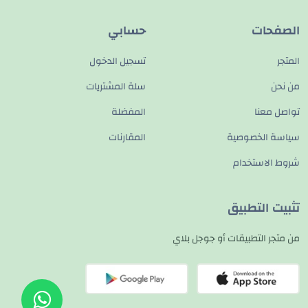
الصفحات
حسابي
المتجر
تسجيل الدخول
من نحن
سلة المشتريات
تواصل معنا
المفضلة
سياسة الخصوصية
المقارنات
شروط الاستخدام
تثبيت التطبيق
من متجر التطبيقات أو جوجل بلاي