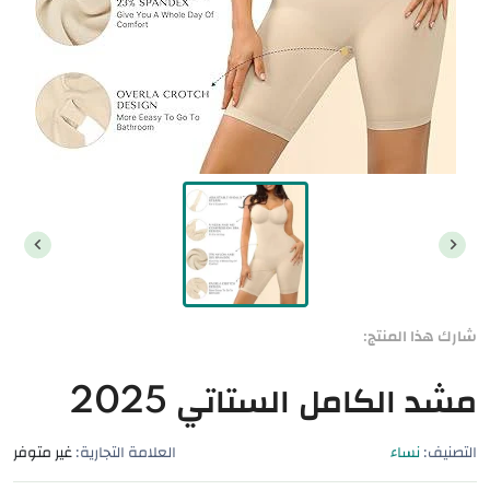
شارك هذا المنتج:
مشد الكامل الستاتي 2025
التصنيف:
نساء
العلامة التجارية:
غير متوفر