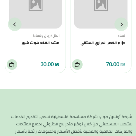
نساء
الكل (رجال ونساء)
حزام الخصر الحراري الستاتي
مشد الفخد هوت شيبر
₪ 30.00
₪ 70.00
شركة أونلاين مول: شركة مساهمة فلسطينية تسعى لتقديم الخدمات
للشعب الفلسطيني من خلال توفير متجر بيع الكتروني لجميع المنتجات
والماركات العالمية والمحلية بأفضل الأسعار وخصومات رائعة بأسعار