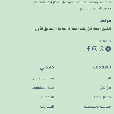
منافسة وخدمة عملاء متوفرة على مدار 24 ساعة. مع
خدمة التوصيل السريع
موقعنا
الخليل - دوار ابن رشد - عمارة الواحة - الطابق الأول
تابعنا على
الصفحات
حسابي
المتجر
تسجيل الدخول
من نحن
سلة المشتريات
تواصل معنا
المفضلة
سياسة الخصوصية
المقارنات