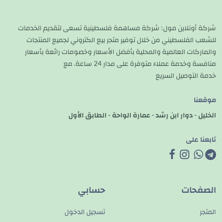
شركة أونلاين مول: شركة مساهمة فلسطينية تسعى لتقديم الخدمات
للشعب الفلسطيني من خلال توفير متجر بيع الكتروني لجميع المنتجات
والماركات العالمية والمحلية بأفضل الأسعار وخصومات رائعة بأسعار
منافسة وخدمة عملاء متوفرة على مدار 24 ساعة. مع
خدمة التوصيل السريع
موقعنا
الخليل - دوار ابن رشد - عمارة الواحة - الطابق الأول
تابعنا على
الصفحات
حسابي
المتجر
تسجيل الدخول